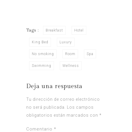
Tags :
Breakfast
Hotel
King Bed
Luxury
No smoking
Room
Spa
Swimming
Wellness
Deja una respuesta
Tu dirección de correo electrónico
no será publicada.
Los campos
obligatorios están marcados con
*
Comentario
*