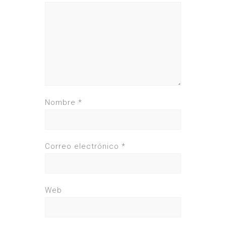
Nombre
*
Correo electrónico
*
Web