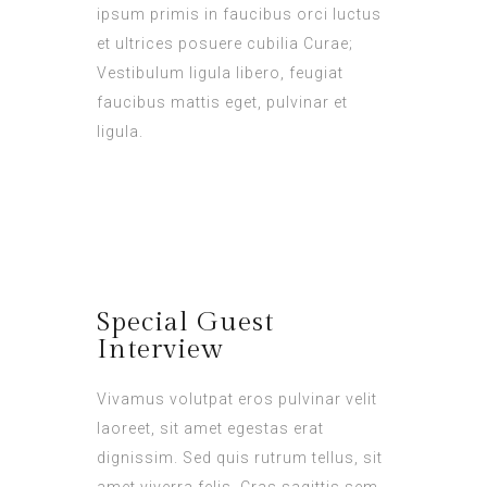
ipsum primis in faucibus orci luctus
et ultrices posuere cubilia Curae;
Vestibulum ligula libero, feugiat
faucibus mattis eget, pulvinar et
ligula.
Special Guest
Interview
Vivamus volutpat eros pulvinar velit
laoreet, sit amet egestas erat
dignissim. Sed quis rutrum tellus, sit